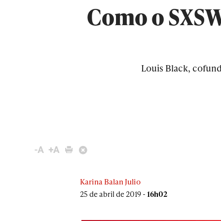
Como o SXSW 
Louis Black, cofun
Karina Balan Julio
25 de abril de 2019 -
16h02