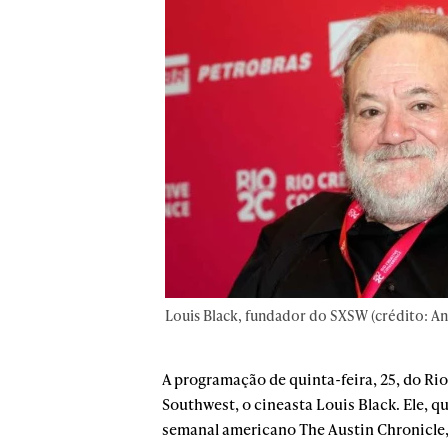
Louis Black, fundador do SXSW (crédito: An
A programação de quinta-feira, 25, do Ri
Southwest, o cineasta Louis Black. Ele, 
semanal americano The Austin Chronicle, 