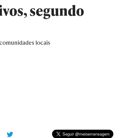
ivos, segundo
 comunidades locais